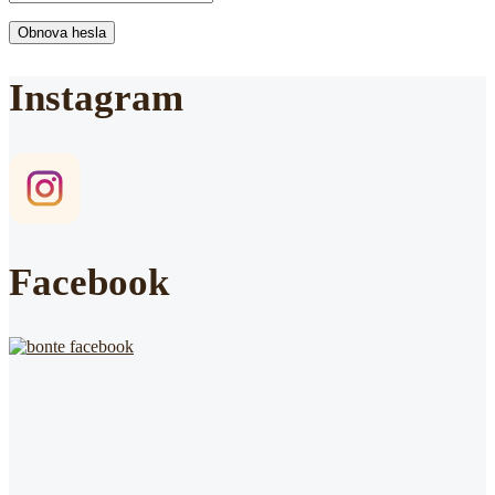
Obnova hesla
Instagram
Facebook